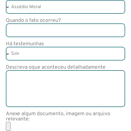
Quando o fato ocorreu?
Há testemunhas
Descreva oque aconteceu detalhadamente
Anexe algum documento, imagem ou arquivo
relevante: