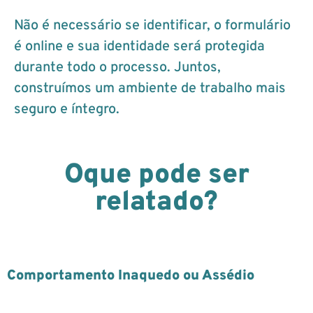
Não é necessário se identificar, o formulário
é online e sua identidade será protegida
durante todo o processo. Juntos,
construímos um ambiente de trabalho mais
seguro e íntegro.
Oque pode ser
relatado?
Comportamento Inaquedo ou Assédio