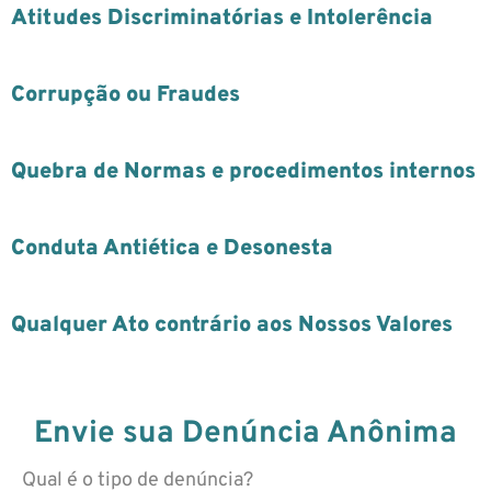
Atitudes Discriminatórias e Intolerência​
Corrupção ou Fraudes​
Quebra de Normas e procedimentos internos
Conduta Antiética e Desonesta​
Qualquer Ato contrário aos Nossos Valores
Envie sua Denúncia Anônima
Qual é o tipo de denúncia?