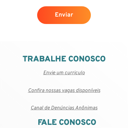
Enviar
TRABALHE CONOSCO
Envie um curriculo
Confira nossas vagas disponíveis
Canal de Denúncias Anônimas
FALE CONOSCO