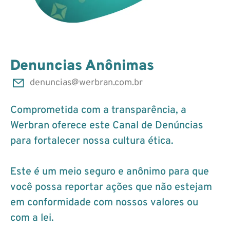
Denuncias Anônimas
denuncias@werbran.com.br
Comprometida com a transparência, a
Werbran oferece este Canal de Denúncias
para fortalecer nossa cultura ética.
Este é um meio seguro e anônimo para que
você possa reportar ações que não estejam
em conformidade com nossos valores ou
com a lei.