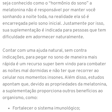
seja conhecido como o “hormônio do sono” a
melatonina não é responsável por manter você
sonhando a noite toda, na realidade ela só é
encarregada pelo sono inicial. Justamente por isso,
sua suplementação é indicada para pessoas que tem
dificuldade em adormecer naturalmente.
Contar com uma ajuda natural, sem contra
indicações, para pegar no sono de maneira mais
rápida é um recurso super bem vindo para combater
as noites mal dormidas e não ter que recorrer ao
celular nos momentos insones. Além disso, estudos
apontam que, devido as propriedades da melatonina,
a suplementação proporciona outros benefícios ao
organismo, como:
Fortalecer o sistema imunológico;