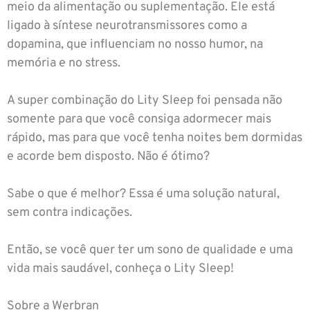
meio da alimentação ou suplementação. Ele está
ligado à síntese neurotransmissores como a
dopamina, que influenciam no nosso humor, na
memória e no stress.
A super combinação do Lity Sleep foi pensada não
somente para que você consiga adormecer mais
rápido, mas para que você tenha noites bem dormidas
e acorde bem disposto. Não é ótimo?
Sabe o que é melhor? Essa é uma solução natural,
sem contra indicações.
Então, se você quer ter um sono de qualidade e uma
vida mais saudável, conheça o Lity Sleep!
Sobre a Werbran