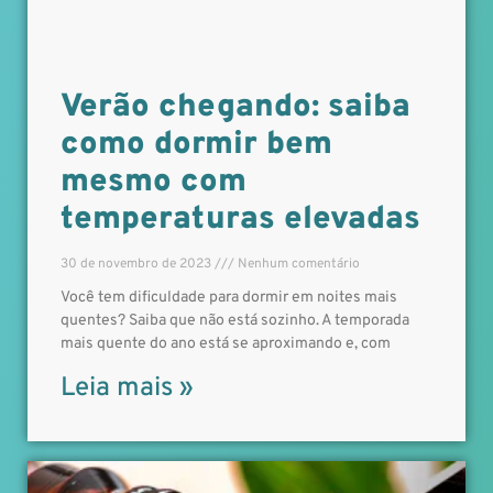
Verão chegando: saiba
como dormir bem
mesmo com
temperaturas elevadas
30 de novembro de 2023
Nenhum comentário
Você tem dificuldade para dormir em noites mais
quentes? Saiba que não está sozinho. A temporada
mais quente do ano está se aproximando e, com
Leia mais »