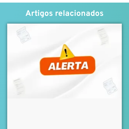
Artigos relacionados