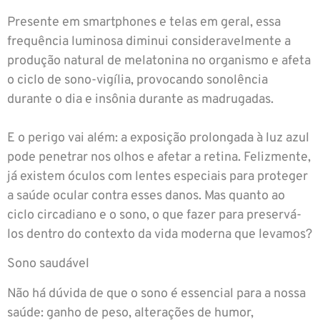
Presente em smartphones e telas em geral, essa
frequência luminosa diminui consideravelmente a
produção natural de melatonina no organismo e afeta
o ciclo de sono-vigília, provocando sonolência
durante o dia e insônia durante as madrugadas.
E o perigo vai além: a exposição prolongada à luz azul
pode penetrar nos olhos e afetar a retina. Felizmente,
já existem óculos com lentes especiais para proteger
a saúde ocular contra esses danos. Mas quanto ao
ciclo circadiano e o sono, o que fazer para preservá-
los dentro do contexto da vida moderna que levamos?
Sono saudável
Não há dúvida de que o sono é essencial para a nossa
saúde: ganho de peso, alterações de humor,