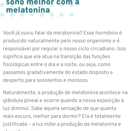
sono melhor com a
melatonina
Você já ouviu falar da melatonina? Esse hormônio é
produzido naturalmente pelo nosso organismo e é
responsável por regular o nosso ciclo circadiano. Isso
significa que ele atua na transição das funções
fisiológicas entre o dia e a noite, ou seja, como
passamos gradativamente do estado disposto e
desperto para sonolentos e morosos.
Naturalmente, a produção de melatonina acontece na
glândula pineal e ocorre quando a nossa exposição à
luz diminui. Sabe aquela sensação de que quanto
mais escuro, melhor para dormir? Ela é totalmente
justificada – a luz inibe a produção da melatonina e