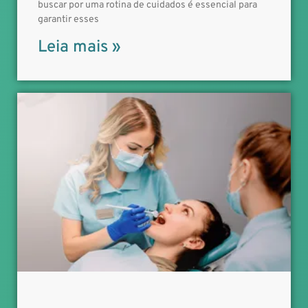
buscar por uma rotina de cuidados é essencial para
garantir esses
Leia mais »