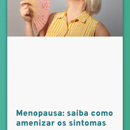
Menopausa: saiba como
amenizar os sintomas