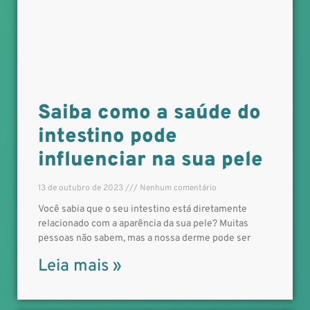
Saiba como a saúde do
intestino pode
influenciar na sua pele
13 de outubro de 2023
Nenhum comentário
Você sabia que o seu intestino está diretamente
relacionado com a aparência da sua pele? Muitas
pessoas não sabem, mas a nossa derme pode ser
Leia mais »