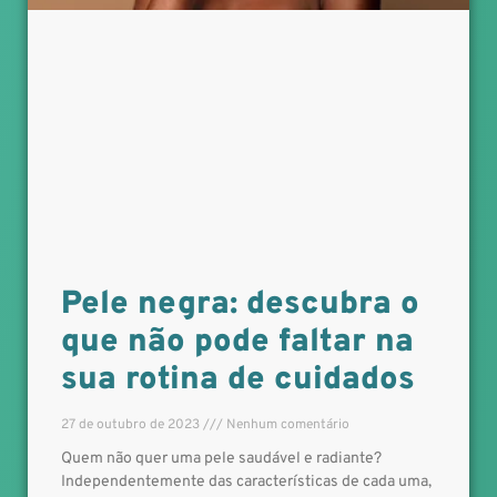
Pele negra: descubra o
que não pode faltar na
sua rotina de cuidados
27 de outubro de 2023
Nenhum comentário
Quem não quer uma pele saudável e radiante?
Independentemente das características de cada uma,