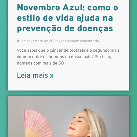
Novembro Azul: como o
estilo de vida ajuda na
prevenção de doenças
10 de novembro de 2023
Nenhum comentário
Você sabia que o câncer de próstata é o segundo mais
comum entre os homens no nosso país? Por isso,
homens com mais de 50
Leia mais »