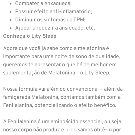
Combater a enxaqueca;
Possuir efeito anti-inflamatório;
Diminuir os sintomas da TPM;
Ajudar a reduzir a ansiedade, etc.
Conheça o Lity Sleep
Agora que você já sabe como a melatonina é
importante para uma noite de sono de qualidade,
queremos te apresentar o que há de melhor em
suplementação de Melatonina – o Lity Sleep.
Nossa fórmula vai além do convencional – além da
famigerada Melatonina, contamos também com a
Fenilalanina, potencializando o efeito benéfico.
A Fenilalanina é um aminoácido essencial, ou seja,
nosso corpo não produz e precisamos obtê-lo por