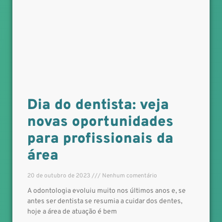
Dia do dentista: veja
novas oportunidades
para profissionais da
área
20 de outubro de 2023
Nenhum comentário
A odontologia evoluiu muito nos últimos anos e, se
antes ser dentista se resumia a cuidar dos dentes,
hoje a área de atuação é bem