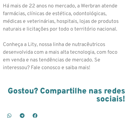
Há mais de 22 anos no mercado, a Werbran atende
farmácias, clínicas de estética, odontológicas,
médicas e veterinárias, hospitais, lojas de produtos
naturais e licitações por todo o território nacional.
Conheça a Lity, nossa linha de nutracêutricos
desenvolvida com a mais alta tecnologia, com foco
em venda e nas tendências de mercado. Se
interessou? Fale conosco e saiba mais!
Gostou? Compartilhe nas redes
sociais!