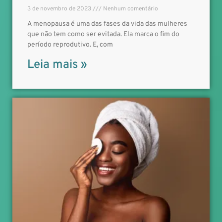
3 de novembro de 2023
Nenhum comentário
A menopausa é uma das fases da vida das mulheres
que não tem como ser evitada. Ela marca o fim do
período reprodutivo. E, com
Leia mais »