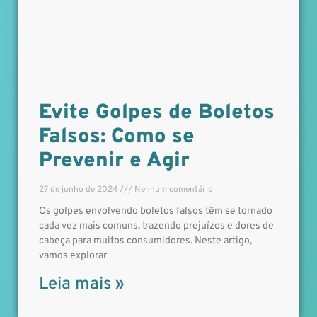
Evite Golpes de Boletos
Falsos: Como se
Prevenir e Agir
27 de junho de 2024
Nenhum comentário
Os golpes envolvendo boletos falsos têm se tornado
cada vez mais comuns, trazendo prejuízos e dores de
cabeça para muitos consumidores. Neste artigo,
vamos explorar
Leia mais »