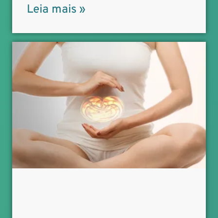
Leia mais »