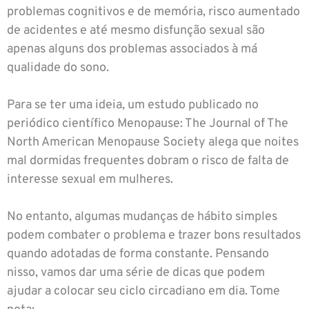
problemas cognitivos e de memória, risco aumentado
de acidentes e até mesmo disfunção sexual são
apenas alguns dos problemas associados à má
qualidade do sono.
Para se ter uma ideia, um estudo publicado no
periódico científico Menopause: The Journal of The
North American Menopause Society alega que noites
mal dormidas frequentes dobram o risco de falta de
interesse sexual em mulheres.
No entanto, algumas mudanças de hábito simples
podem combater o problema e trazer bons resultados
quando adotadas de forma constante. Pensando
nisso, vamos dar uma série de dicas que podem
ajudar a colocar seu ciclo circadiano em dia. Tome