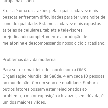
atrapalha o sono.
E essa é uma das razões pelas quais cada vez mais
pessoas enfrentam dificuldades para ter uma noite de
sono de qualidade. Estamos cada vez mais expostos
às telas de celulares, tablets e televisores,
prejudicando completamente a produção de
melatonina e descompassando nosso ciclo circadiano.
Problemas da vida moderna
Para se ter uma ideia, de acordo com a OMS –
Organização Mundial da Saúde, 4 em cada 10 pessoas
no mundo não têm um sono de qualidade. Embora
outros fatores possam estar relacionados ao
problema, a maior exposição à luz azul, sem dúvida, é
um dos maiores vilões.