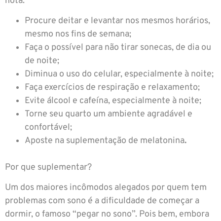
nota:
Procure deitar e levantar nos mesmos horários,
mesmo nos fins de semana;
Faça o possível para não tirar sonecas, de dia ou
de noite;
Diminua o uso do celular, especialmente à noite;
Faça exercícios de respiração e relaxamento;
Evite álcool e cafeína, especialmente à noite;
Torne seu quarto um ambiente agradável e
confortável;
Aposte na suplementação de melatonina
.
Por que suplementar?
Um dos maiores incômodos alegados por quem tem
problemas com sono é a dificuldade de começar a
dormir, o famoso “pegar no sono”. Pois bem, embora