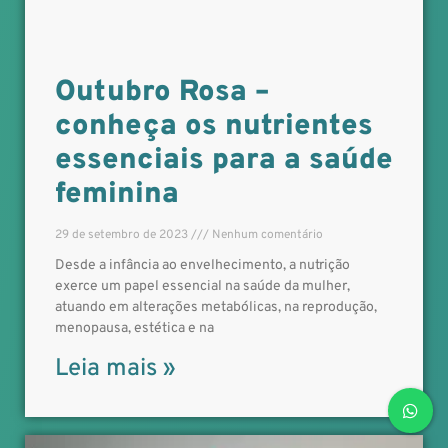
Outubro Rosa –
conheça os nutrientes
essenciais para a saúde
feminina
29 de setembro de 2023
Nenhum comentário
Desde a infância ao envelhecimento, a nutrição
exerce um papel essencial na saúde da mulher,
atuando em alterações metabólicas, na reprodução,
menopausa, estética e na
Leia mais »