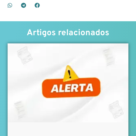
Artigos relacionados