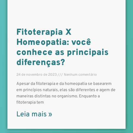
Fitoterapia X
Homeopatia: você
conhece as principais
diferenças?
24 de novembro de 2023
Nenhum comentário
Apesar da fitoterapia e da homeopatia se basearem
em princípios naturais, elas são diferentes e agem de
maneiras distintas no organismo. Enquanto a
fitoterapia tem
Leia mais »