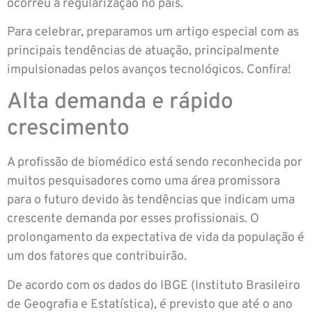
ocorreu a regularização no país.
Para celebrar, preparamos um artigo especial com as
principais tendências de atuação, principalmente
impulsionadas pelos avanços tecnológicos. Confira!
Alta demanda e rápido
crescimento
A profissão de biomédico está sendo reconhecida por
muitos pesquisadores como uma área promissora
para o futuro devido às tendências que indicam uma
crescente demanda por esses profissionais. O
prolongamento da expectativa de vida da população é
um dos fatores que contribuirão.
De acordo com os dados do IBGE (Instituto Brasileiro
de Geografia e Estatística), é previsto que até o ano