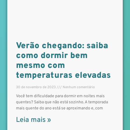
Verão chegando: saiba
como dormir bem
mesmo com
temperaturas elevadas
30 de novembro de 2023
Nenhum comentário
Você tem dificuldade para dormir em noites mais
quentes? Saiba que não está sozinho. A temporada
mais quente do ano está se aproximando e, com
Leia mais »