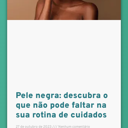
Pele negra: descubra o
que não pode faltar na
sua rotina de cuidados
27 de outubro de 2023
Nenhum comentário