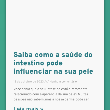
Saiba como a saúde do
intestino pode
influenciar na sua pele
13 de outubro de 2023
Nenhum comentário
Você sabia que o seu intestino está diretamente
relacionado com a aparência da sua pele? Muitas
pessoas não sabem, mas a nossa derme pode ser
Leia mais »