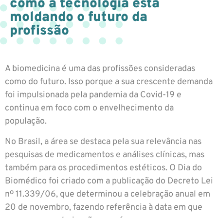
como a tecnologia está
moldando o futuro da
profissão
A biomedicina é uma das profissões consideradas
como do futuro. Isso porque a sua crescente demanda
foi impulsionada pela pandemia da Covid-19 e
continua em foco com o envelhecimento da
população.
No Brasil, a área se destaca pela sua relevância nas
pesquisas de medicamentos e análises clínicas, mas
também para os procedimentos estéticos. O Dia do
Biomédico foi criado com a publicação do Decreto Lei
nº 11.339/06, que determinou a celebração anual em
20 de novembro, fazendo referência à data em que