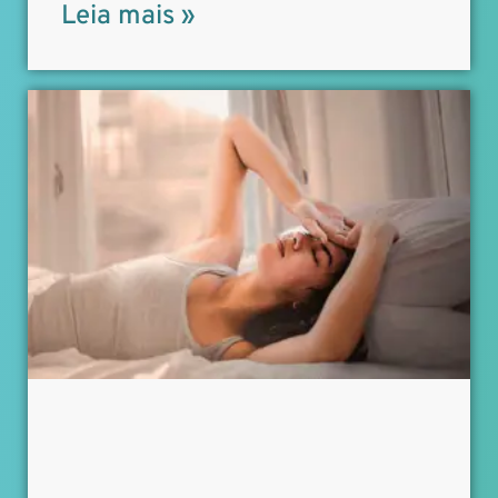
Leia mais »