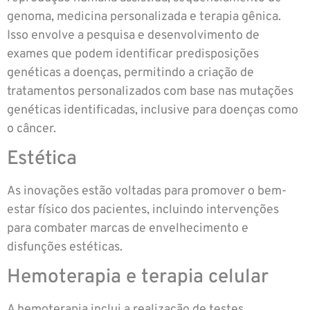
genoma, medicina personalizada e terapia gênica.
Isso envolve a pesquisa e desenvolvimento de
exames que podem identificar predisposições
genéticas a doenças, permitindo a criação de
tratamentos personalizados com base nas mutações
genéticas identificadas, inclusive para doenças como
o câncer.
Estética
As inovações estão voltadas para promover o bem-
estar físico dos pacientes, incluindo intervenções
para combater marcas de envelhecimento e
disfunções estéticas.
Hemoterapia e terapia celular
A hemoterapia inclui a realização de testes