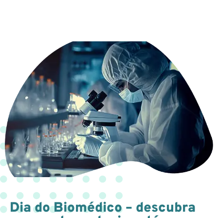
Dia do Biomédico – descubra