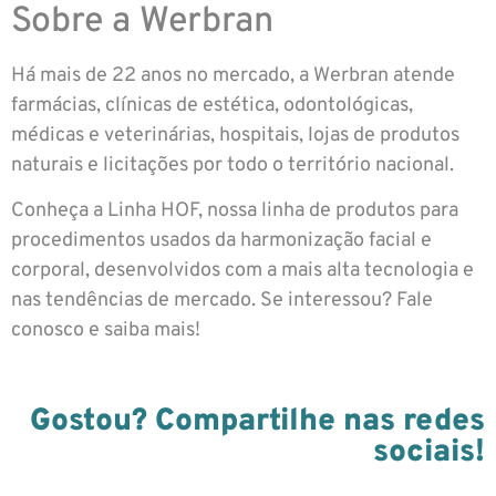
Sobre a Werbran
Há mais de 22 anos no mercado, a Werbran atende
farmácias, clínicas de estética, odontológicas,
médicas e veterinárias, hospitais, lojas de produtos
naturais e licitações por todo o território nacional.
Conheça a Linha HOF, nossa linha de produtos para
procedimentos usados da harmonização facial e
corporal, desenvolvidos com a mais alta tecnologia e
nas tendências de mercado. Se interessou? Fale
conosco e saiba mais!
Gostou? Compartilhe nas redes
sociais!