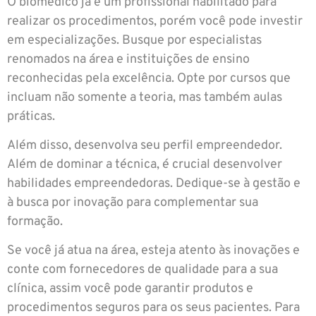
O biomédico já é um profissional habilitado para
realizar os procedimentos, porém você pode investir
em especializações. Busque por especialistas
renomados na área e instituições de ensino
reconhecidas pela excelência. Opte por cursos que
incluam não somente a teoria, mas também aulas
práticas.
Além disso, desenvolva seu perfil empreendedor.
Além de dominar a técnica, é crucial desenvolver
habilidades empreendedoras. Dedique-se à gestão e
à busca por inovação para complementar sua
formação.
Se você já atua na área, esteja atento às inovações e
conte com fornecedores de qualidade para a sua
clínica, assim você pode garantir produtos e
procedimentos seguros para os seus pacientes. Para