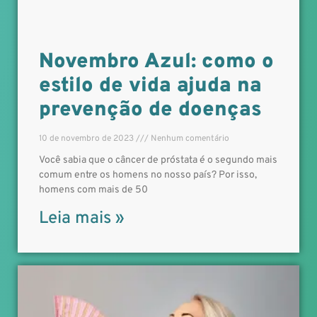
Novembro Azul: como o
estilo de vida ajuda na
prevenção de doenças
10 de novembro de 2023
Nenhum comentário
Você sabia que o câncer de próstata é o segundo mais
comum entre os homens no nosso país? Por isso,
homens com mais de 50
Leia mais »