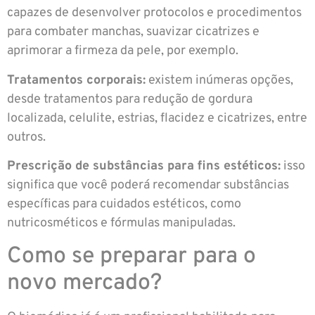
capazes de desenvolver protocolos e procedimentos
para combater manchas, suavizar cicatrizes e
aprimorar a firmeza da pele, por exemplo.
Tratamentos corporais:
existem inúmeras opções,
desde tratamentos para redução de gordura
localizada, celulite, estrias, flacidez e cicatrizes, entre
outros.
Prescrição de substâncias para fins estéticos:
isso
significa que você poderá recomendar substâncias
específicas para cuidados estéticos, como
nutricosméticos e fórmulas manipuladas.
Como se preparar para o
novo mercado?