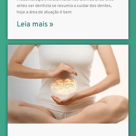
antes ser dentista se resumia a cuidar dos dentes,
hoje a área de atuação é bem
Leia mais »