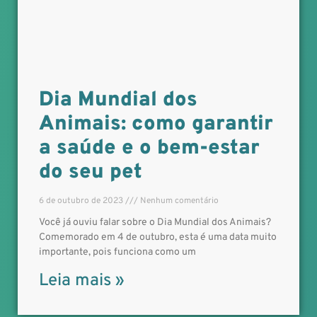
Dia Mundial dos
Animais: como garantir
a saúde e o bem-estar
do seu pet
6 de outubro de 2023
Nenhum comentário
Você já ouviu falar sobre o Dia Mundial dos Animais?
Comemorado em 4 de outubro, esta é uma data muito
importante, pois funciona como um
Leia mais »