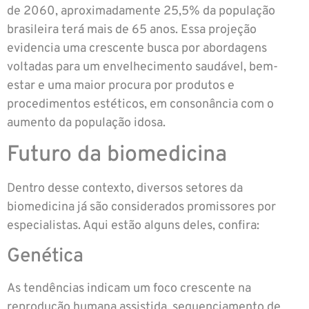
de 2060, aproximadamente 25,5% da população
brasileira terá mais de 65 anos. Essa projeção
evidencia uma crescente busca por abordagens
voltadas para um envelhecimento saudável, bem-
estar e uma maior procura por produtos e
procedimentos estéticos, em consonância com o
aumento da população idosa.
Futuro da biomedicina
Dentro desse contexto, diversos setores da
biomedicina já são considerados promissores por
especialistas. Aqui estão alguns deles, confira:
Genética
As tendências indicam um foco crescente na
reprodução humana assistida, sequenciamento de