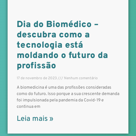
Dia do Biomédico –
descubra como a
tecnologia está
moldando o futuro da
profissão
17 de novembro de 2023
Nenhum comentário
A biomedicina é uma das profissões consideradas
como do futuro. Isso porque a sua crescente demanda
foi impulsionada pela pandemia da Covid-19 e
continua em
Leia mais »