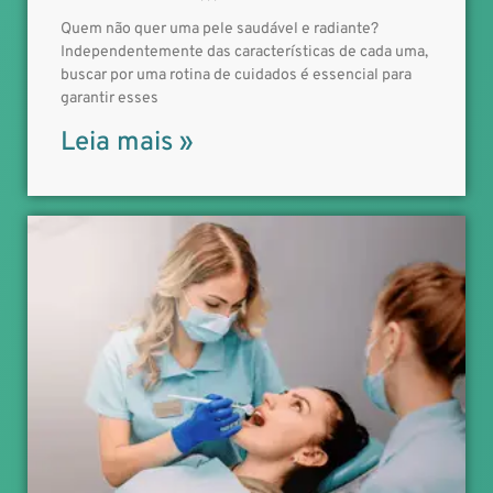
Quem não quer uma pele saudável e radiante?
Independentemente das características de cada uma,
buscar por uma rotina de cuidados é essencial para
garantir esses
Leia mais »