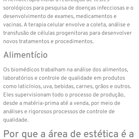
sorológicos para pesquisa de doenças infecciosas e o
desenvolvimento de exames, medicamentos e
vacinas. A terapia celular envolve a coleta, análise e
transfusão de células progenitoras para desenvolver
novos tratamentos e procedimentos.
Alimentício
Os biomédicos trabalham na análise dos alimentos,
laboratórios e controle de qualidade em produtos
como laticínios, uva, bebidas, carnes, grãos e outros.
Eles supervisionam todo o processo de produção,
desde a matéria-prima até a venda, por meio de
análises e rigorosos processos de controle de
qualidade.
Por que a área de estética é a