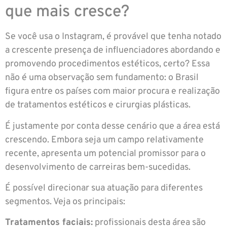
que mais cresce?
Se você usa o Instagram, é provável que tenha notado
a crescente presença de influenciadores abordando e
promovendo procedimentos estéticos, certo? Essa
não é uma observação sem fundamento: o Brasil
figura entre os países com maior procura e realização
de tratamentos estéticos e cirurgias plásticas.
É justamente por conta desse cenário que a área está
crescendo. Embora seja um campo relativamente
recente, apresenta um potencial promissor para o
desenvolvimento de carreiras bem-sucedidas.
É possível direcionar sua atuação para diferentes
segmentos. Veja os principais:
Tratamentos faciais:
profissionais desta área são