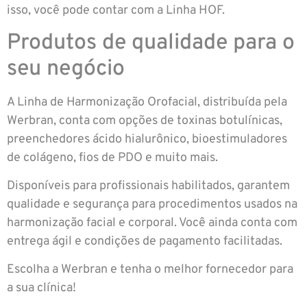
isso, você pode contar com a Linha HOF.
Produtos de qualidade para o
seu negócio
A Linha de Harmonização Orofacial, distribuída pela
Werbran, conta com opções de toxinas botulínicas,
preenchedores ácido hialurônico, bioestimuladores
de colágeno, fios de PDO e muito mais.
Disponíveis para profissionais habilitados, garantem
qualidade e segurança para procedimentos usados na
harmonização facial e corporal. Você ainda conta com
entrega ágil e condições de pagamento facilitadas.
Escolha a Werbran e tenha o melhor fornecedor para
a sua clínica!