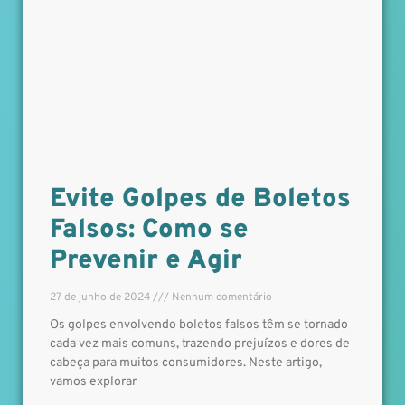
Evite Golpes de Boletos
Falsos: Como se
Prevenir e Agir
27 de junho de 2024
Nenhum comentário
Os golpes envolvendo boletos falsos têm se tornado
cada vez mais comuns, trazendo prejuízos e dores de
cabeça para muitos consumidores. Neste artigo,
vamos explorar