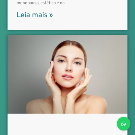
menopausa, estética e na
Leia mais »