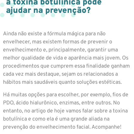
a toxina botulínica pode
ajudar na prevenção?
Ainda não existe a fórmula mágica para não
envelhecer, mas existem formas de prevenir o
envelhecimento e, principalmente, garantir uma
melhor qualidade de vida e aparência mais jovem. Os
procedimentos que cumprem essa finalidade ganham
cada vez mais destaque, sejam os relacionados a
hábitos mais saudáveis quanto soluções estéticas.
Há muitas opções para escolher, por exemplo, fios de
PDO, ácido hialurônico, enzimas, entre outros. No
entanto, no artigo de hoje vamos falar sobre a toxina
botulínica e como ela é uma grande aliada na
prevenção do envelhecimento facial. Acompanhe!