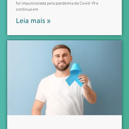
foi impulsionada pela pandemia da Covid-19 e
continua em
Leia mais »