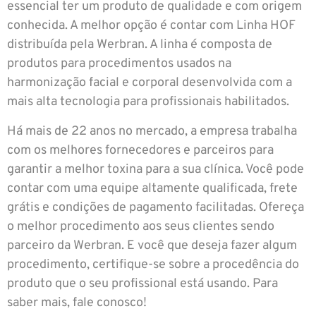
essencial ter um produto de qualidade e com origem
conhecida. A melhor opção é contar com Linha HOF
distribuída pela Werbran. A linha é composta de
produtos para procedimentos usados na
harmonização facial e corporal desenvolvida com a
mais alta tecnologia para profissionais habilitados.
Há mais de 22 anos no mercado, a empresa trabalha
com os melhores fornecedores e parceiros para
garantir a melhor toxina para a sua clínica. Você pode
contar com uma equipe altamente qualificada, frete
grátis e condições de pagamento facilitadas. Ofereça
o melhor procedimento aos seus clientes sendo
parceiro da Werbran. E você que deseja fazer algum
procedimento, certifique-se sobre a procedência do
produto que o seu profissional está usando. Para
saber mais, fale conosco!