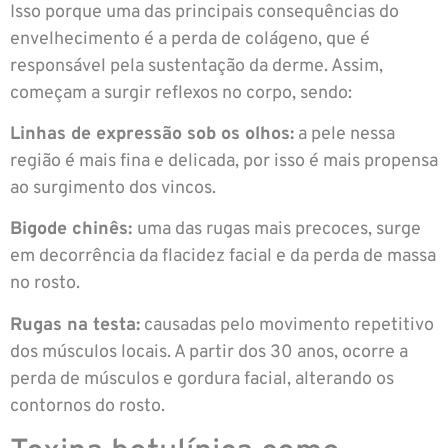
Isso porque uma das principais consequências do
envelhecimento é a perda de colágeno, que é
responsável pela sustentação da derme. Assim,
começam a surgir reflexos no corpo, sendo:
Linhas de expressão sob os olhos:
a pele nessa
região é mais fina e delicada, por isso é mais propensa
ao surgimento dos vincos.
Bigode chinês:
uma das rugas mais precoces, surge
em decorrência da flacidez facial e da perda de massa
no rosto.
Rugas na testa:
causadas pelo movimento repetitivo
dos músculos locais. A partir dos 30 anos, ocorre a
perda de músculos e gordura facial, alterando os
contornos do rosto.