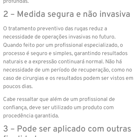
profundas.
2 – Medida segura e não invasiva
O tratamento preventivo das rugas reduz a
necessidade de operações invasivas no futuro.
Quando feito por um profissional especializado, o
processo é seguro e simples, garantindo resultados
naturais e a expressão continuará normal. Não há
necessidade de um período de recuperação, como no
caso de cirurgias e os resultados podem ser vistos em
poucos dias.
Cabe ressaltar que além de um profissional de
confiança, deve ser utilizado um produto com
procedência garantida.
3 – Pode ser aplicado com outras