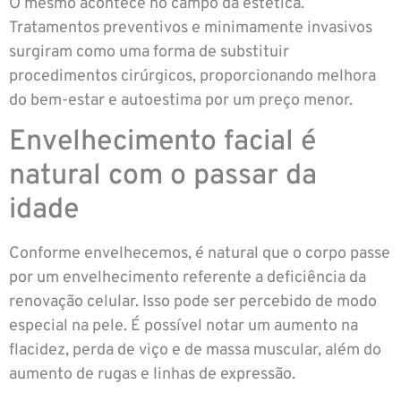
O mesmo acontece no campo da estética.
Tratamentos preventivos e minimamente invasivos
surgiram como uma forma de substituir
procedimentos cirúrgicos, proporcionando melhora
do bem-estar e autoestima por um preço menor.
Envelhecimento facial é
natural com o passar da
idade
Conforme envelhecemos, é natural que o corpo passe
por um envelhecimento referente a deficiência da
renovação celular. Isso pode ser percebido de modo
especial na pele. É possível notar um aumento na
flacidez, perda de viço e de massa muscular, além do
aumento de rugas e linhas de expressão.