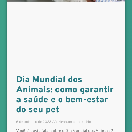
Dia Mundial dos
Animais: como garantir
a saúde e o bem-estar
do seu pet
6 de outubro de 2023
Nenhum comentário
Você já ouviu falar sobre o Dia Mundial dos Animais?