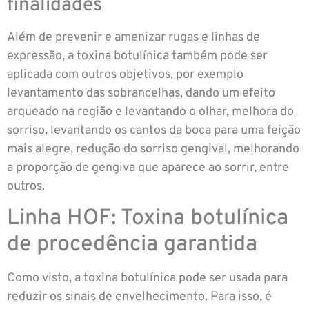
finalidades
Além de prevenir e amenizar rugas e linhas de
expressão, a toxina botulínica também pode ser
aplicada com outros objetivos, por exemplo
levantamento das sobrancelhas, dando um efeito
arqueado na região e levantando o olhar, melhora do
sorriso, levantando os cantos da boca para uma feição
mais alegre, redução do sorriso gengival, melhorando
a proporção de gengiva que aparece ao sorrir, entre
outros.
Linha HOF: Toxina botulínica
de procedência garantida
Como visto, a toxina botulínica pode ser usada para
reduzir os sinais de envelhecimento. Para isso, é