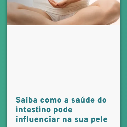
Saiba como a saúde do
intestino pode
influenciar na sua pele