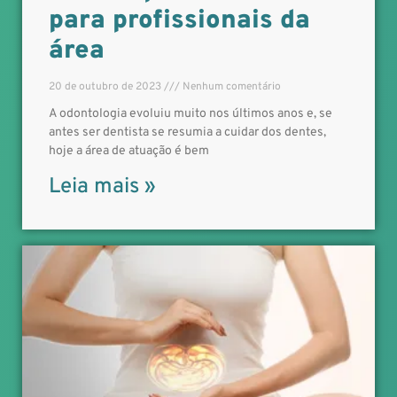
para profissionais da
área
20 de outubro de 2023
Nenhum comentário
A odontologia evoluiu muito nos últimos anos e, se
antes ser dentista se resumia a cuidar dos dentes,
hoje a área de atuação é bem
Leia mais »