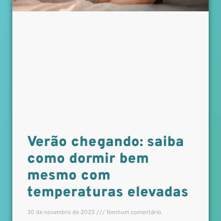
Verão chegando: saiba
como dormir bem
mesmo com
temperaturas elevadas
30 de novembro de 2023
Nenhum comentário