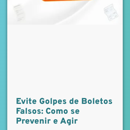
Evite Golpes de Boletos
Falsos: Como se
Prevenir e Agir