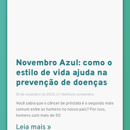
Novembro Azul: como o
estilo de vida ajuda na
prevenção de doenças
10 de novembro de 2023
Nenhum comentário
Você sabia que o câncer de próstata é o segundo mais
comum entre os homens no nosso país? Por isso,
homens com mais de 50
Leia mais »