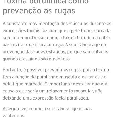
Toxina botulínica como
prevenção as rugas
A constante movimentação dos músculos durante as
expressões faciais faz com que a pele fique marcada
com o tempo. Desse modo, a toxina botulínica entra
para evitar que isso aconteça. A substância age na
prevenção das rugas estáticas, porque são tratadas
quando elas ainda são dinâmicas.
Portanto, é possível prevenir as rugas, pois a toxina
tem a função de paralisar o músculo e evitar que a
pele fique marcada. É importante destacar que ela
causa o que seria um relaxamento muscular, não
deixando uma expressão facial paralisada.
A seguir, veja como a substância age e suas
vantagens.