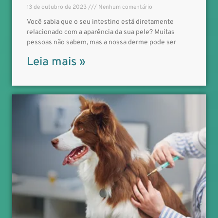
13 de outubro de 2023
Nenhum comentário
Você sabia que o seu intestino está diretamente
relacionado com a aparência da sua pele? Muitas
pessoas não sabem, mas a nossa derme pode ser
Leia mais »