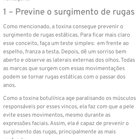
1 – Previne o surgimento de rugas
Como mencionado, a toxina consegue prevenir o
surgimento de rugas estáticas. Para ficar mais claro
esse conceito, faça um teste simples: em frente ao
espelho, franza a testa. Depois, dê um sorriso bem
aberto e observe as laterais externas dos olhos. Todas
as marcas que surgem com essas movimentações
podem se tornar rugas estáticas com o passar dos
anos.
Como a toxina botulínica age paralisando os músculos
responsáveis por esses vincos, ela faz com que a pele
evite esses movimentos, mesmo durante as
expressões faciais. Assim, ela é capaz de prevenir o
surgimento das rugas, principalmente as mais