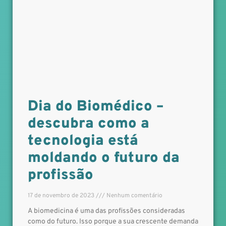
Dia do Biomédico –
descubra como a
tecnologia está
moldando o futuro da
profissão
17 de novembro de 2023
Nenhum comentário
A biomedicina é uma das profissões consideradas
como do futuro. Isso porque a sua crescente demanda