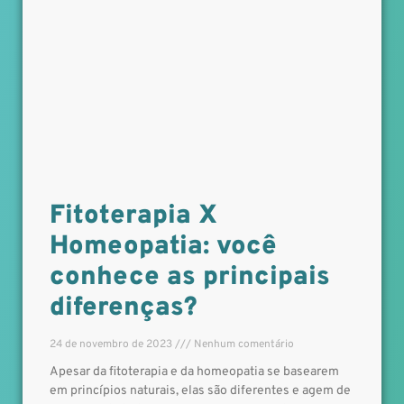
Fitoterapia X
Homeopatia: você
conhece as principais
diferenças?
24 de novembro de 2023
Nenhum comentário
Apesar da fitoterapia e da homeopatia se basearem
em princípios naturais, elas são diferentes e agem de