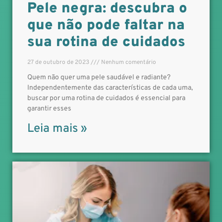
Pele negra: descubra o
que não pode faltar na
sua rotina de cuidados
27 de outubro de 2023
Nenhum comentário
Quem não quer uma pele saudável e radiante?
Independentemente das características de cada uma,
buscar por uma rotina de cuidados é essencial para
garantir esses
Leia mais »