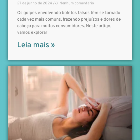
27 de junho de 2024
Nenhum comentário
Os golpes envolvendo boletos falsos têm se tornado
cada vez mais comuns, trazendo prejuízos e dores de
cabeça para muitos consumidores. Neste artigo,
vamos explorar
Leia mais »