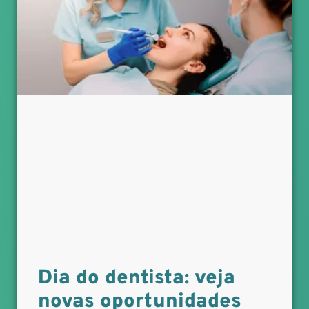
Dia do dentista: veja
novas oportunidades