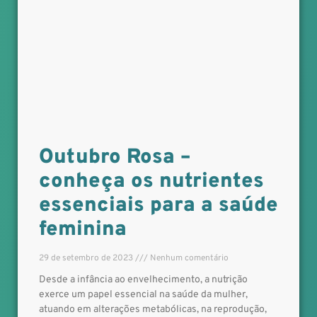
Outubro Rosa –
conheça os nutrientes
essenciais para a saúde
feminina
29 de setembro de 2023
Nenhum comentário
Desde a infância ao envelhecimento, a nutrição
exerce um papel essencial na saúde da mulher,
atuando em alterações metabólicas, na reprodução,