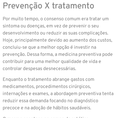
Prevenção X tratamento
Por muito tempo, o consenso comum era tratar um
sintoma ou doenças, em vez de prevenir o seu
desenvolvimento ou reduzir as suas complicações.
Hoje, principalmente devido ao aumento dos custos,
concluiu-se que a melhor opção é investir na
prevenção. Dessa forma, a medicina preventiva pode
contribuir para uma melhor qualidade de vida e
controlar despesas desnecessárias.
Enquanto o tratamento abrange gastos com
medicamentos, procedimentos cirúrgicos,
internações e exames, a abordagem preventiva tenta
reduzir essa demanda focando no diagnóstico
precoce e na adoção de hábitos saudáveis.