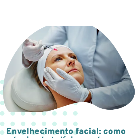
Envelhecimento facial: como