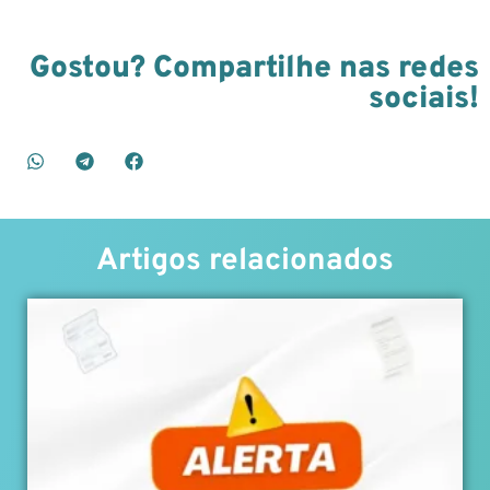
Gostou? Compartilhe nas redes
sociais!
Artigos relacionados