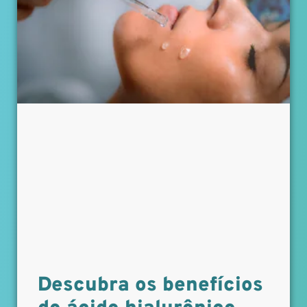
Descubra os benefícios