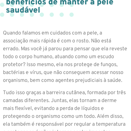
benefícios de manter a pele
saudável
Quando falamos em cuidados com a pele, a
associação mais rápida é com o rosto. Não está
errado. Mas você já parou para pensar que ela reveste
todo o corpo humano, atuando como um escudo
protetor? Isso mesmo, ela nos protege de fungos,
bactérias e vírus, que não conseguem acessar nosso
organismo, bem como agentes prejudiciais à saúde.
Tudo isso graças a barreira cutânea, formada por três
camadas diferentes. Juntas, elas tornam a derme
mais flexível, evitando a perda de líquidos e
protegendo o organismo como um todo. Além disso,
ela também é responsável por regular a temperatura