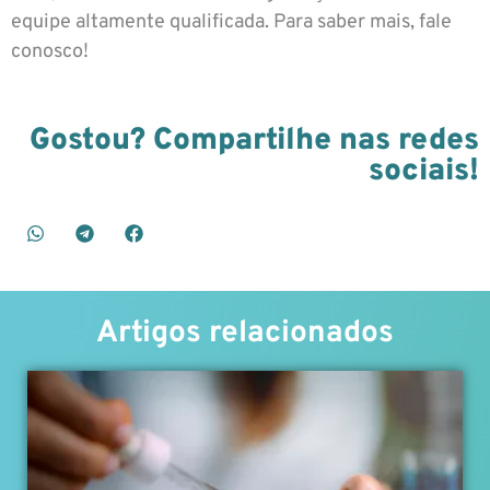
equipe altamente qualificada. Para saber mais, fale
conosco!
Gostou? Compartilhe nas redes
sociais!
Artigos relacionados