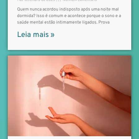
1 de setembro de 2023
Nenhum comentário
Quem nunca acordou indisposto após uma noite mal
dormida? Isso é comum e acontece porque o sono e a
saúde mental estão intimamente ligados. Prova
Leia mais »