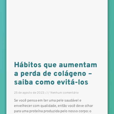
Hábitos que aumentam
a perda de colágeno –
saiba como evitá-los
25 de agosto de 2023
Nenhum comentário
Se você pensa em ter uma pele saudável e
envelhecer com qualidade, então você deve olhar
para uma proteína produzida pelo nosso corpo: o