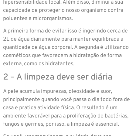
hipersensibilidade local. Além disso, diminui a sua
capacidade de proteger o nosso organismo contra
poluentes e microrganismos.
A primeira forma de evitar isso é ingerindo cerca de
2L de água diariamente para manter equilibrada a
quantidade de água corporal. A segunda é utilizando
cosméticos que favorecem a hidratação de forma
externa, como os hidratantes.
2 – A limpeza deve ser diária
A pele acumula impurezas, oleosidade e suor,
principalmente quando você passa o dia todo fora de
casa e pratica atividade física. O resultado é um
ambiente favorável para a proliferação de bactérias,
fungos e germes, por isso, a limpeza é essencial.