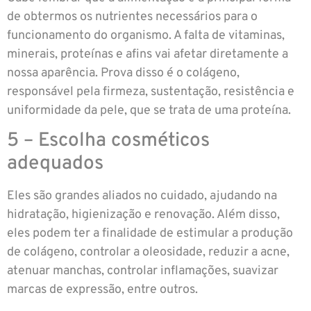
de obtermos os nutrientes necessários para o
funcionamento do organismo. A falta de vitaminas,
minerais, proteínas e afins vai afetar diretamente a
nossa aparência. Prova disso é o colágeno,
responsável pela firmeza, sustentação, resistência e
uniformidade da pele, que se trata de uma proteína.
5 – Escolha cosméticos
adequados
Eles são grandes aliados no cuidado, ajudando na
hidratação, higienização e renovação. Além disso,
eles podem ter a finalidade de estimular a produção
de colágeno, controlar a oleosidade, reduzir a acne,
atenuar manchas, controlar inflamações, suavizar
marcas de expressão, entre outros.