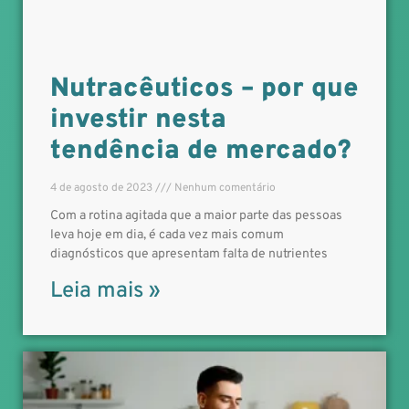
Nutracêuticos – por que
investir nesta
tendência de mercado?
4 de agosto de 2023
Nenhum comentário
Com a rotina agitada que a maior parte das pessoas
leva hoje em dia, é cada vez mais comum
diagnósticos que apresentam falta de nutrientes
Leia mais »