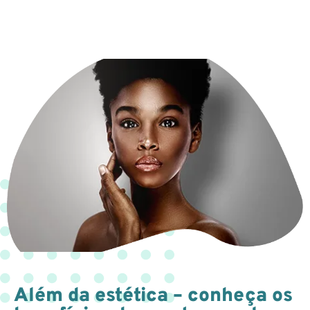
Além da estética – conheça os