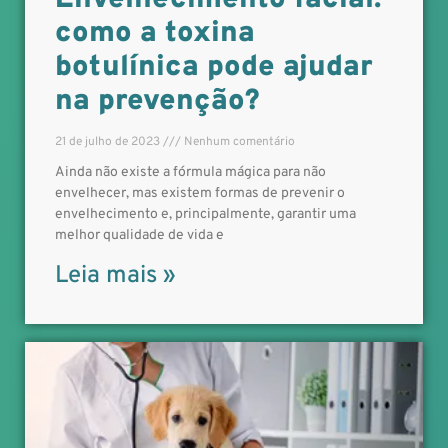
como a toxina
botulínica pode ajudar
na prevenção?
21 de julho de 2023
Nenhum comentário
Ainda não existe a fórmula mágica para não
envelhecer, mas existem formas de prevenir o
envelhecimento e, principalmente, garantir uma
melhor qualidade de vida e
Leia mais »