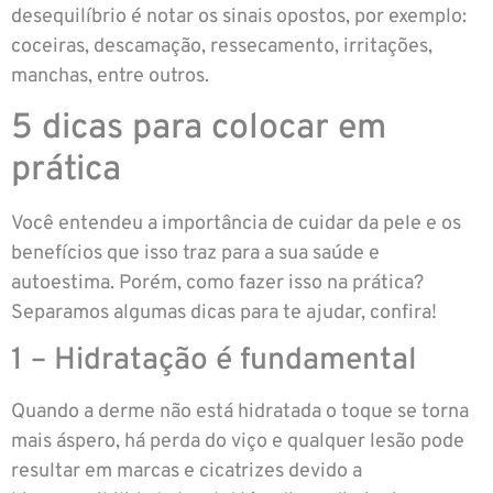
desequilíbrio é notar os sinais opostos, por exemplo:
coceiras, descamação, ressecamento, irritações,
manchas, entre outros.
5 dicas para colocar em
prática
Você entendeu a importância de cuidar da pele e os
benefícios que isso traz para a sua saúde e
autoestima. Porém, como fazer isso na prática?
Separamos algumas dicas para te ajudar, confira!
1 – Hidratação é fundamental
Quando a derme não está hidratada o toque se torna
mais áspero, há perda do viço e qualquer lesão pode
resultar em marcas e cicatrizes devido a