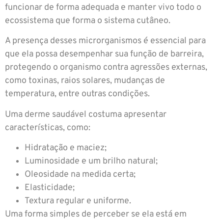
funcionar de forma adequada e manter vivo todo o
ecossistema que forma o sistema cutâneo.
A presença desses microrganismos é essencial para
que ela possa desempenhar sua função de barreira,
protegendo o organismo contra agressões externas,
como toxinas, raios solares, mudanças de
temperatura, entre outras condições.
Uma derme saudável costuma apresentar
características, como:
Hidratação e maciez;
Luminosidade e um brilho natural;
Oleosidade na medida certa;
Elasticidade;
Textura regular e uniforme.
Uma forma simples de perceber se ela está em