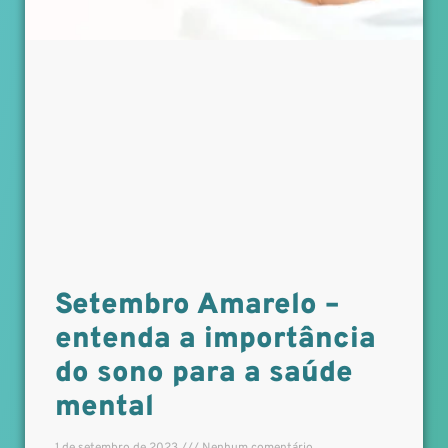
Setembro Amarelo –
entenda a importância
do sono para a saúde
mental