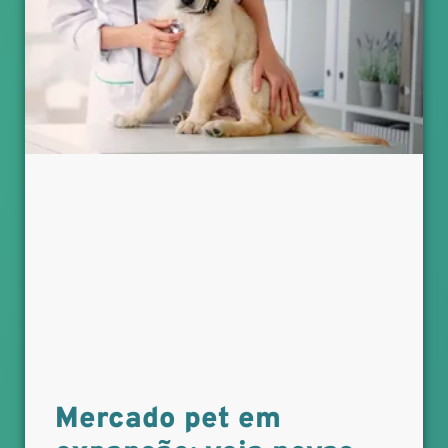
Mercado pet em