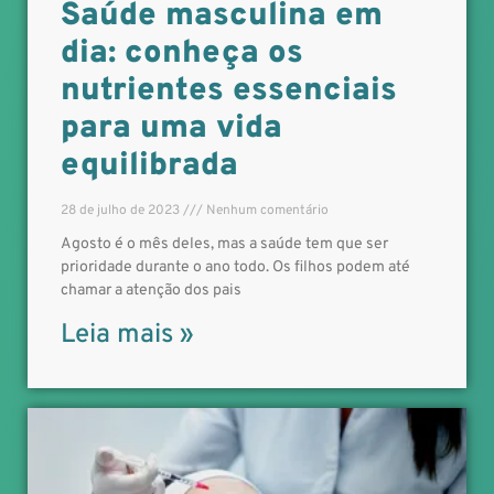
Saúde masculina em
dia: conheça os
nutrientes essenciais
para uma vida
equilibrada
28 de julho de 2023
Nenhum comentário
Agosto é o mês deles, mas a saúde tem que ser
prioridade durante o ano todo. Os filhos podem até
chamar a atenção dos pais
Leia mais »