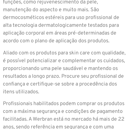
funções, como rejuvenescimento da pele,
manutenção do aspecto e muito mais. São
dermocosméticos estéreis para uso profissional de
alta tecnologia dermatologicamente testados para
aplicação corporal em áreas pré-determinadas de
acordo com o plano de aplicação dos produtos.
Aliado com os produtos para skin care com qualidade,
é possível potencializar e complementar os cuidados,
proporcionando uma pele saudável e mantendo os
resultados a longo prazo. Procure seu profissional de
confiança e certifique-se sobre a procedência dos
itens utilizados.
Profissionais habilitados podem comprar os produtos
com a máxima segurança e condições de pagamento
facilitadas. A Werbran está no mercado há mais de 22
anos, sendo referência em segurança e com uma