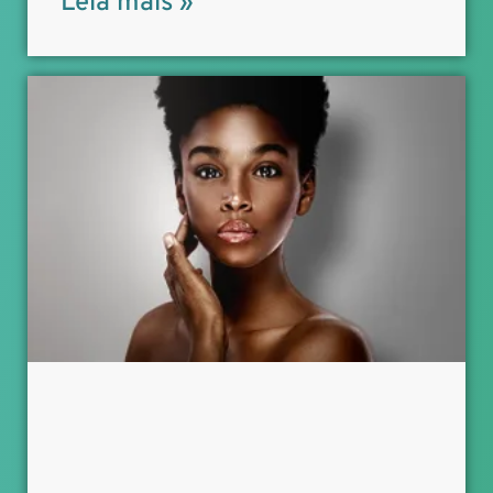
Leia mais »