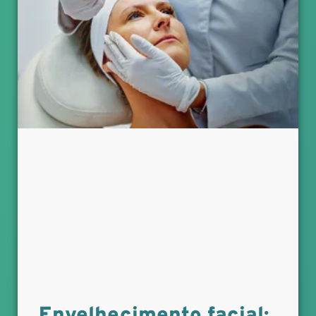
Envelhecimento facial: