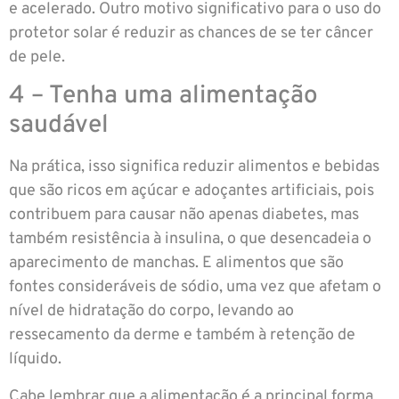
e acelerado. Outro motivo significativo para o uso do
protetor solar é reduzir as chances de se ter câncer
de pele.
4 – Tenha uma alimentação
saudável
Na prática, isso significa reduzir alimentos e bebidas
que são ricos em açúcar e adoçantes artificiais, pois
contribuem para causar não apenas diabetes, mas
também resistência à insulina, o que desencadeia o
aparecimento de manchas. E alimentos que são
fontes consideráveis de sódio, uma vez que afetam o
nível de hidratação do corpo, levando ao
ressecamento da derme e também à retenção de
líquido.
Cabe lembrar que a alimentação é a principal forma