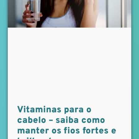
Vitaminas para o
cabelo – saiba como
manter os fios fortes e