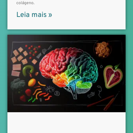
colágeno.
Leia mais »