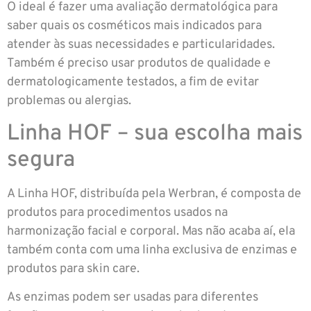
O ideal é fazer uma avaliação dermatológica para
saber quais os cosméticos mais indicados para
atender às suas necessidades e particularidades.
Também é preciso usar produtos de qualidade e
dermatologicamente testados, a fim de evitar
problemas ou alergias.
Linha HOF – sua escolha mais
segura
A Linha HOF, distribuída pela Werbran, é composta de
produtos para procedimentos usados na
harmonização facial e corporal. Mas não acaba aí, ela
também conta com uma linha exclusiva de enzimas e
produtos para skin care.
As enzimas podem ser usadas para diferentes