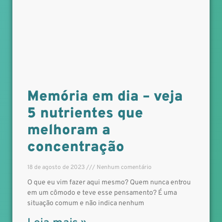
Memória em dia – veja
5 nutrientes que
melhoram a
concentração
18 de agosto de 2023
Nenhum comentário
O que eu vim fazer aqui mesmo? Quem nunca entrou
em um cômodo e teve esse pensamento? É uma
situação comum e não indica nenhum