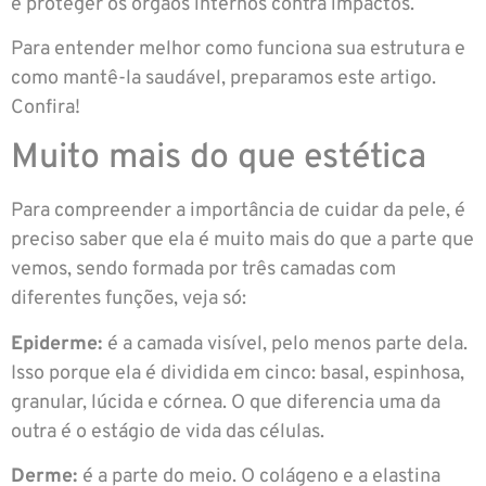
e proteger os órgãos internos contra impactos.
Para entender melhor como funciona sua estrutura e
como mantê-la saudável, preparamos este artigo.
Confira!
Muito mais do que estética
Para compreender a importância de cuidar da pele, é
preciso saber que ela é muito mais do que a parte que
vemos, sendo formada por três camadas com
diferentes funções, veja só:
Epiderme:
é a camada visível, pelo menos parte dela.
Isso porque ela é dividida em cinco: basal, espinhosa,
granular, lúcida e córnea. O que diferencia uma da
outra é o estágio de vida das células.
Derme:
é a parte do meio. O colágeno e a elastina