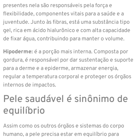
presentes nela são responsáveis pela força e
flexibilidade, componentes vitais para a saúde e a
juventude. Junto às fibras, está uma substância tipo
gel, rica em ácido hialurônico e com alta capacidade
de fixar água, contribuindo para manter o volume.
Hipoderme:
é a porção mais interna. Composta por
gordura, é responsável por dar sustentação e suporte
para a derme e a epiderme, armazenar energia,
regular a temperatura corporal e proteger os órgãos
internos de impactos.
Pele saudável é sinônimo de
equilíbrio
Assim como os outros órgãos e sistemas do corpo
humano, a pele precisa estar em equilíbrio para