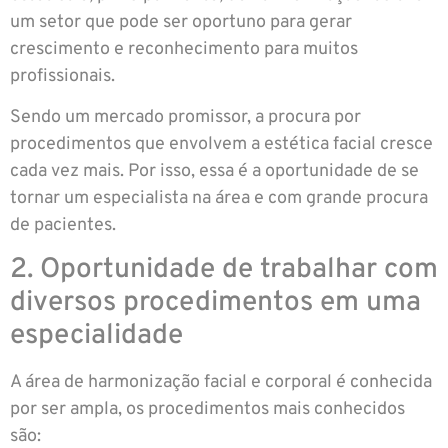
um setor que pode ser oportuno para gerar
crescimento e reconhecimento para muitos
profissionais.
Sendo um mercado promissor, a procura por
procedimentos que envolvem a estética facial cresce
cada vez mais. Por isso, essa é a oportunidade de se
tornar um especialista na área e com grande procura
de pacientes.
2. Oportunidade de trabalhar com
diversos procedimentos em uma
especialidade
A área de harmonização facial e corporal é conhecida
por ser ampla, os procedimentos mais conhecidos
são: