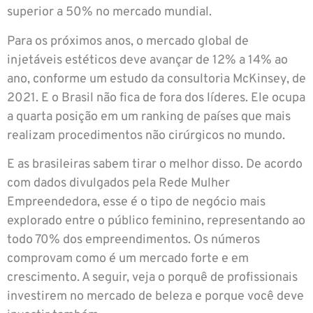
superior a 50% no mercado mundial.
Para os próximos anos, o mercado global de
injetáveis estéticos deve avançar de 12% a 14% ao
ano, conforme um estudo da consultoria McKinsey, de
2021. E o Brasil não fica de fora dos líderes. Ele ocupa
a quarta posição em um ranking de países que mais
realizam procedimentos não cirúrgicos no mundo.
E as brasileiras sabem tirar o melhor disso. De acordo
com dados divulgados pela Rede Mulher
Empreendedora, esse é o tipo de negócio mais
explorado entre o público feminino, representando ao
todo 70% dos empreendimentos. Os números
comprovam como é um mercado forte e em
crescimento. A seguir, veja o porquê de profissionais
investirem no mercado de beleza e porque você deve