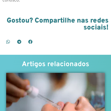
conosco.
Gostou? Compartilhe nas redes
sociais!
Artigos relacionados