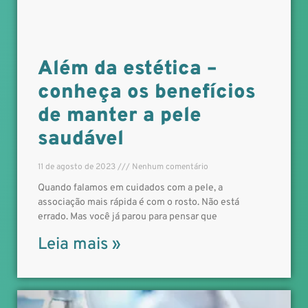
Além da estética –
conheça os benefícios
de manter a pele
saudável
11 de agosto de 2023
Nenhum comentário
Quando falamos em cuidados com a pele, a
associação mais rápida é com o rosto. Não está
errado. Mas você já parou para pensar que
Leia mais »