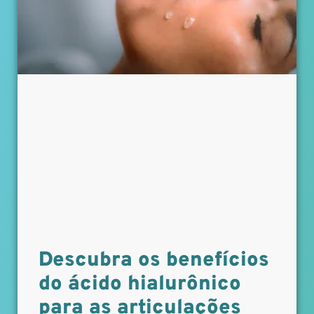
Descubra os benefícios
do ácido hialurônico
para as articulações