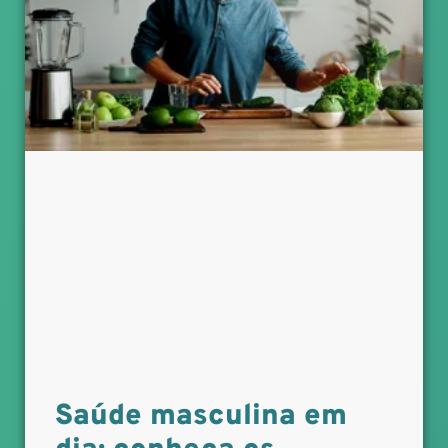
Saúde masculina em