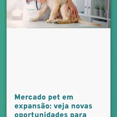
Mercado pet em
expansão: veja novas
oportunidades para