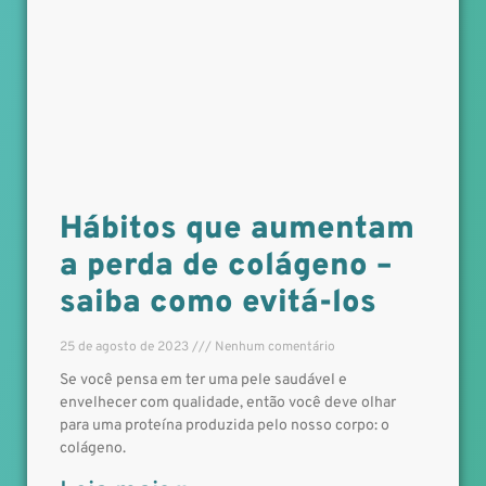
Hábitos que aumentam
a perda de colágeno –
saiba como evitá-los
25 de agosto de 2023
Nenhum comentário
Se você pensa em ter uma pele saudável e
envelhecer com qualidade, então você deve olhar
para uma proteína produzida pelo nosso corpo: o
colágeno.