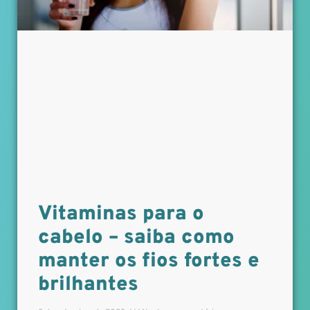
Vitaminas para o
cabelo – saiba como
manter os fios fortes e
brilhantes