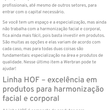
profissionais, até mesmo de outros setores, para
entrar com o capital necessário.
Se você tem um espaço e a especialização, mas ainda
não trabalha com a harmonização facial e corporal,
fica ainda mais fácil, pois basta investir em produtos.
São muitas as opções e elas variam de acordo com
cada caso, mas para todas duas coisas são
fundamentais: especialização na área e produtos de
qualidade. Nesse último item a Werbran pode te
ajudar!
Linha HOF – excelência em
produtos para harmonização
facial e corporal