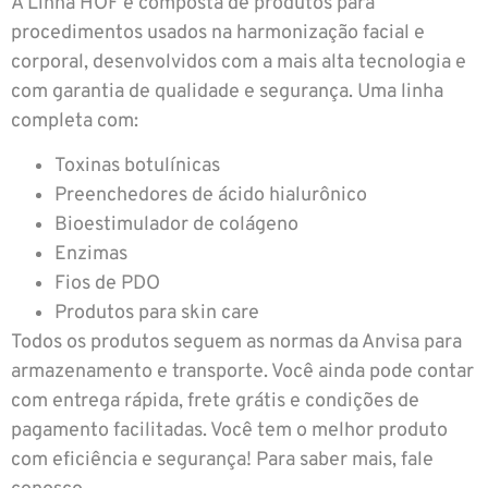
A Linha HOF é composta de produtos para
procedimentos usados na harmonização facial e
corporal, desenvolvidos com a mais alta tecnologia e
com garantia de qualidade e segurança. Uma linha
completa com:
Toxinas botulínicas
Preenchedores de ácido hialurônico
Bioestimulador de colágeno
Enzimas
Fios de PDO
Produtos para skin care
Todos os produtos seguem as normas da Anvisa para
armazenamento e transporte. Você ainda pode contar
com entrega rápida, frete grátis e condições de
pagamento facilitadas. Você tem o melhor produto
com eficiência e segurança! Para saber mais, fale