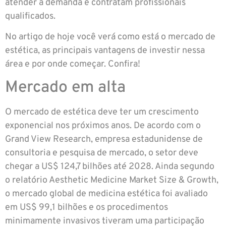
atender a demanda e contratam profissionais
qualificados.
No artigo de hoje você verá como está o mercado de
estética, as principais vantagens de investir nessa
área e por onde começar. Confira!
Mercado em alta
O mercado de estética deve ter um crescimento
exponencial nos próximos anos. De acordo com o
Grand View Research, empresa estadunidense de
consultoria e pesquisa de mercado, o setor deve
chegar a US$ 124,7 bilhões até 2028. Ainda segundo
o relatório Aesthetic Medicine Market Size & Growth,
o mercado global de medicina estética foi avaliado
em US$ 99,1 bilhões e os procedimentos
minimamente invasivos tiveram uma participação