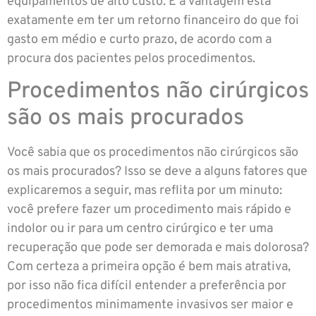
equipamentos de alto custo. E a vantagem está
exatamente em ter um retorno financeiro do que foi
gasto em médio e curto prazo, de acordo com a
procura dos pacientes pelos procedimentos.
Procedimentos não cirúrgicos
são os mais procurados
Você sabia que os procedimentos não cirúrgicos são
os mais procurados? Isso se deve a alguns fatores que
explicaremos a seguir, mas reflita por um minuto:
você prefere fazer um procedimento mais rápido e
indolor ou ir para um centro cirúrgico e ter uma
recuperação que pode ser demorada e mais dolorosa?
Com certeza a primeira opção é bem mais atrativa,
por isso não fica difícil entender a preferência por
procedimentos minimamente invasivos ser maior e