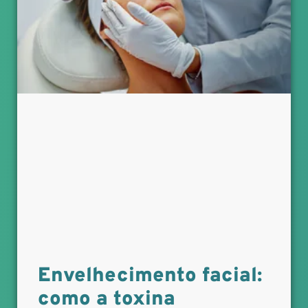
Envelhecimento facial:
como a toxina