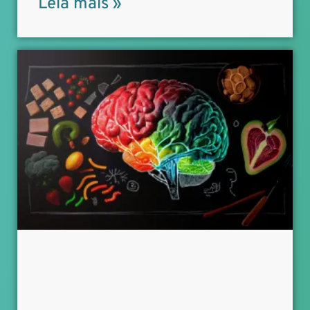
Leia mais »