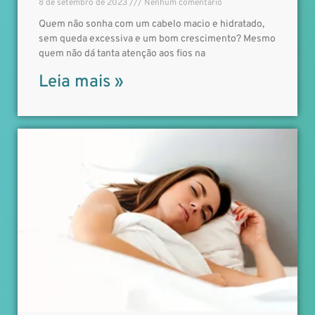
8 de setembro de 2023
Nenhum comentário
Quem não sonha com um cabelo macio e hidratado,
sem queda excessiva e um bom crescimento? Mesmo
quem não dá tanta atenção aos fios na
Leia mais »