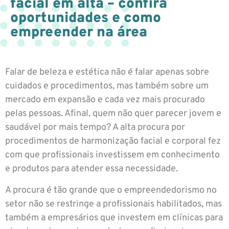
facial em alta – confira
oportunidades e como
empreender na área
Falar de beleza e estética não é falar apenas sobre
cuidados e procedimentos, mas também sobre um
mercado em expansão e cada vez mais procurado
pelas pessoas. Afinal, quem não quer parecer jovem e
saudável por mais tempo? A alta procura por
procedimentos de harmonização facial e corporal fez
com que profissionais investissem em conhecimento
e produtos para atender essa necessidade.
A procura é tão grande que o empreendedorismo no
setor não se restringe a profissionais habilitados, mas
também a empresários que investem em clínicas para