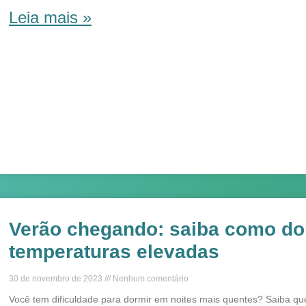
Leia mais »
Verão chegando: saiba como d
temperaturas elevadas
30 de novembro de 2023
Nenhum comentário
Você tem dificuldade para dormir em noites mais quentes? Saiba qu