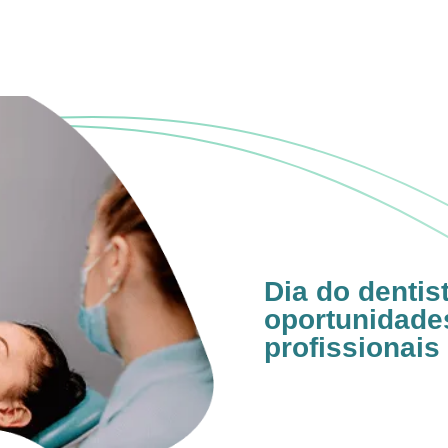
Dia do dentis
oportunidade
profissionais