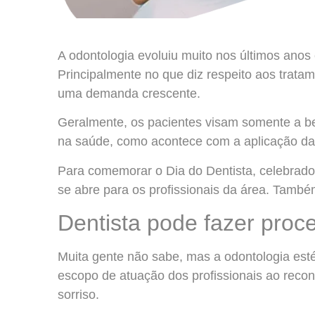
A odontologia evoluiu muito nos últimos anos
Principalmente no que diz respeito aos tratam
uma demanda crescente.
Geralmente, os pacientes visam somente a b
na saúde, como acontece com a aplicação da 
Para comemorar o Dia do Dentista, celebrado
se abre para os profissionais da área. Tam
Dentista pode fazer proce
Muita gente não sabe, mas a odontologia est
escopo de atuação dos profissionais ao reco
sorriso.