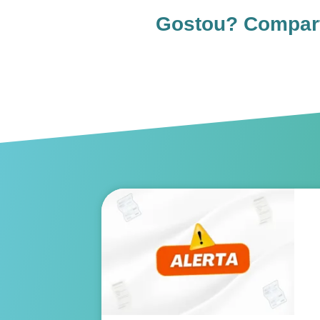
Gostou? Comparti