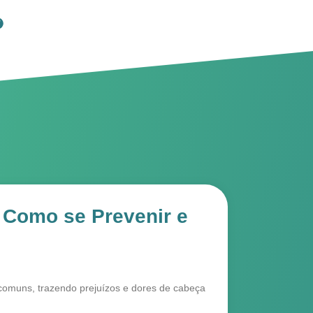
: Como se Prevenir e
comuns, trazendo prejuízos e dores de cabeça