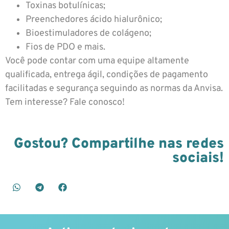
Toxinas botulínicas;
Preenchedores ácido hialurônico;
Bioestimuladores de colágeno;
Fios de PDO e mais.
Você pode contar com uma equipe altamente
qualificada, entrega ágil, condições de pagamento
facilitadas e segurança seguindo as normas da Anvisa.
Tem interesse? Fale conosco!
Gostou? Compartilhe nas redes
sociais!