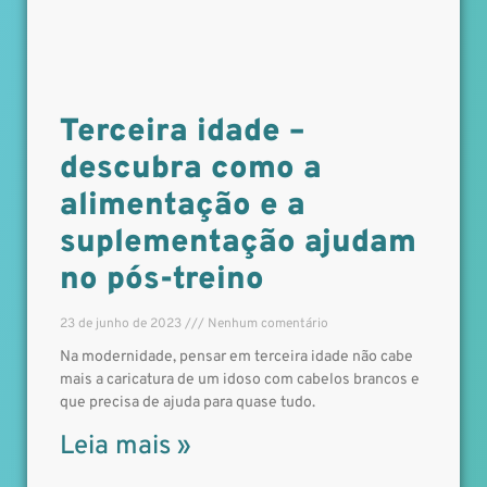
Terceira idade –
descubra como a
alimentação e a
suplementação ajudam
no pós-treino
23 de junho de 2023
Nenhum comentário
Na modernidade, pensar em terceira idade não cabe
mais a caricatura de um idoso com cabelos brancos e
que precisa de ajuda para quase tudo.
Leia mais »