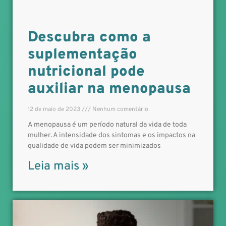
Descubra como a
suplementação
nutricional pode
auxiliar na menopausa
12 de maio de 2023
Nenhum comentário
A menopausa é um período natural da vida de toda
mulher. A intensidade dos sintomas e os impactos na
qualidade de vida podem ser minimizados
Leia mais »