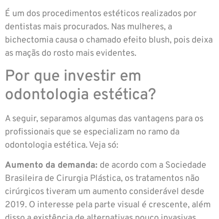
É um dos procedimentos estéticos realizados por
dentistas mais procurados. Nas mulheres, a
bichectomia causa o chamado efeito blush, pois deixa
as maçãs do rosto mais evidentes.
Por que investir em
odontologia estética?
A seguir, separamos algumas das vantagens para os
profissionais que se especializam no ramo da
odontologia estética. Veja só:
Aumento da demanda:
de acordo com a Sociedade
Brasileira de Cirurgia Plástica, os tratamentos não
cirúrgicos tiveram um aumento considerável desde
2019. O interesse pela parte visual é crescente, além
disso a existência de alternativas pouco invasivas