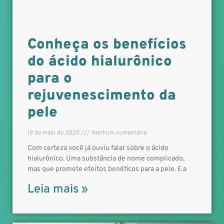
Conheça os benefícios
do ácido hialurônico
para o
rejuvenescimento da
pele
19 de maio de 2023
Nenhum comentário
Com certeza você já ouviu falar sobre o ácido
hialurônico. Uma substância de nome complicado,
mas que promete efeitos benéficos para a pele. E a
Leia mais »