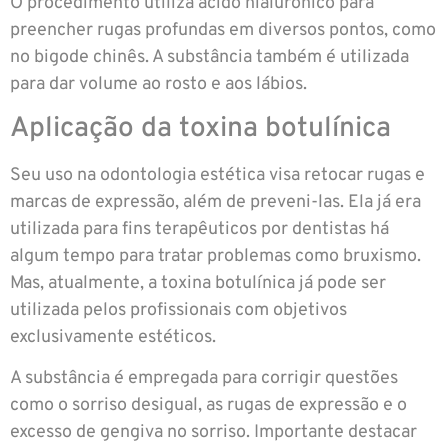
O procedimento utiliza ácido hialurônico para
preencher rugas profundas em diversos pontos, como
no bigode chinês. A substância também é utilizada
para dar volume ao rosto e aos lábios.
Aplicação da toxina botulínica
Seu uso na odontologia estética visa retocar rugas e
marcas de expressão, além de preveni-las. Ela já era
utilizada para fins terapêuticos por dentistas há
algum tempo para tratar problemas como bruxismo.
Mas, atualmente, a toxina botulínica já pode ser
utilizada pelos profissionais com objetivos
exclusivamente estéticos.
A substância é empregada para corrigir questões
como o sorriso desigual, as rugas de expressão e o
excesso de gengiva no sorriso. Importante destacar