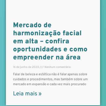
Mercado de
harmonização facial
em alta – confira
oportunidades e como
empreender na área
16 de junho de 2023
Nenhum comentário
Falar de beleza e estética não é falar apenas sobre
cuidados e procedimentos, mas também sobre um
mercado em expansão e cada vez mais procurado
Leia mais »