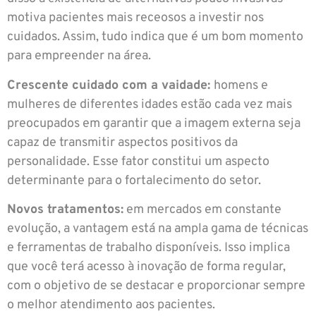
motiva pacientes mais receosos a investir nos
cuidados. Assim, tudo indica que é um bom momento
para empreender na área.
Crescente cuidado com a vaidade:
homens e
mulheres de diferentes idades estão cada vez mais
preocupados em garantir que a imagem externa seja
capaz de transmitir aspectos positivos da
personalidade. Esse fator constitui um aspecto
determinante para o fortalecimento do setor.
Novos tratamentos:
em mercados em constante
evolução, a vantagem está na ampla gama de técnicas
e ferramentas de trabalho disponíveis. Isso implica
que você terá acesso à inovação de forma regular,
com o objetivo de se destacar e proporcionar sempre
o melhor atendimento aos pacientes.