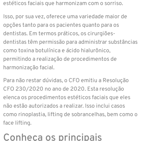
estéticos faciais que harmonizam com o sorriso.
Isso, por sua vez, oferece uma variedade maior de
opções tanto para os pacientes quanto para os
dentistas. Em termos práticos, os cirurgiões-
dentistas têm permissão para administrar substâncias
como toxina botulínica e ácido hialurônico,
permitindo a realização de procedimentos de
harmonização facial.
Para não restar dúvidas, o CFO emitiu a Resolução
CFO 230/2020 no ano de 2020. Esta resolução
elenca os procedimentos estéticos faciais que eles
não estão autorizados a realizar. Isso inclui casos
como rinoplastia, lifting de sobrancelhas, bem como o
face lifting.
Conheça os principais