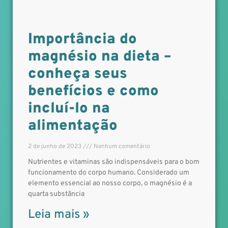
Importância do
magnésio na dieta –
conheça seus
benefícios e como
incluí-lo na
alimentação
2 de junho de 2023
Nenhum comentário
Nutrientes e vitaminas são indispensáveis para o bom
funcionamento do corpo humano. Considerado um
elemento essencial ao nosso corpo, o magnésio é a
quarta substância
Leia mais »