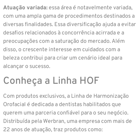
Atuação variada:
essa área é notavelmente variada,
com uma ampla gama de procedimentos destinados a
diversas finalidades. Essa diversificação ajuda a evitar
desafios relacionados à concorrência acirrada e a
preocupações com a saturação do mercado. Além
disso, o crescente interesse em cuidados com a
beleza contribui para criar um cenário ideal para
alcançar o sucesso.
Conheça a Linha HOF
Com produtos exclusivos, a Linha de Harmonização
Orofacial é dedicada a dentistas habilitados que
querem uma parceria confiável para o seu negócio.
Distribuída pela Werbran, uma empresa com mais de
22 anos de atuação, traz produtos como: