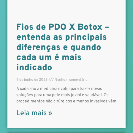
Fios de PDO X Botox –
entenda as principais
diferenças e quando
cada um é mais
indicado
9 de junho de 2023
Nenhum comentário
A cada ano a medicina evolui para trazer novas
soluções para uma pele mais jovial e saudável. Os
procedimentos não cirúrgicos e menos invasivos vêm
Leia mais »