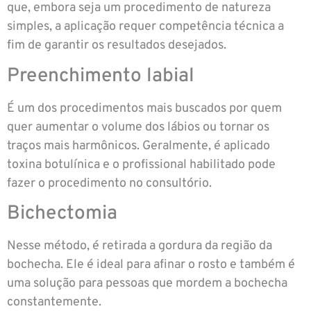
que, embora seja um procedimento de natureza
simples, a aplicação requer competência técnica a
fim de garantir os resultados desejados.
Preenchimento labial
É um dos procedimentos mais buscados por quem
quer aumentar o volume dos lábios ou tornar os
traços mais harmônicos. Geralmente, é aplicado
toxina botulínica e o profissional habilitado pode
fazer o procedimento no consultório.
Bichectomia
Nesse método, é retirada a gordura da região da
bochecha. Ele é ideal para afinar o rosto e também é
uma solução para pessoas que mordem a bochecha
constantemente.