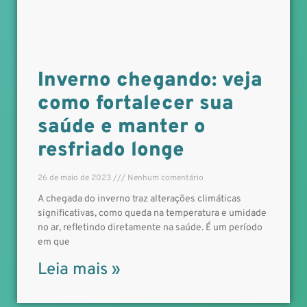
Inverno chegando: veja
como fortalecer sua
saúde e manter o
resfriado longe
26 de maio de 2023
Nenhum comentário
A chegada do inverno traz alterações climáticas
significativas, como queda na temperatura e umidade
no ar, refletindo diretamente na saúde. É um período
em que
Leia mais »