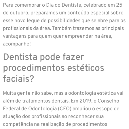
Para comemorar o Dia do Dentista, celebrado em 25
de outubro, preparamos um conteúdo especial sobre
esse novo leque de possibilidades que se abre para os
profissionais da área. Também trazemos as principais
vantagens para quem quer empreender na área,
acompanhe!
Dentista pode fazer
procedimentos estéticos
faciais?
Muita gente não sabe, mas a odontologia estética vai
além de tratamentos dentais. Em 2019, o Conselho
Federal de Odontologia (CFO) ampliou o escopo de
atuação dos profissionais ao reconhecer sua
competência na realização de procedimentos