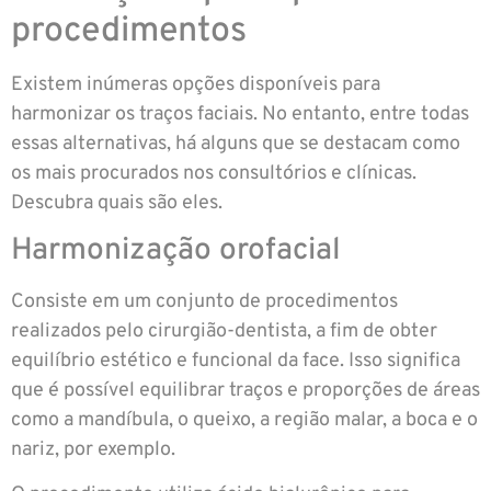
procedimentos
Existem inúmeras opções disponíveis para
harmonizar os traços faciais. No entanto, entre todas
essas alternativas, há alguns que se destacam como
os mais procurados nos consultórios e clínicas.
Descubra quais são eles.
Harmonização orofacial
Consiste em um conjunto de procedimentos
realizados pelo cirurgião-dentista, a fim de obter
equilíbrio estético e funcional da face. Isso significa
que é possível equilibrar traços e proporções de áreas
como a mandíbula, o queixo, a região malar, a boca e o
nariz, por exemplo.