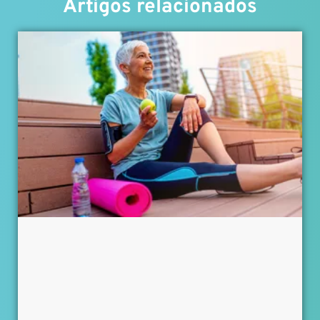
Artigos relacionados