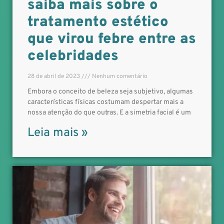
saiba mais sobre o
tratamento estético
que virou febre entre as
celebridades
28 de abril de 2023
Nenhum comentário
Embora o conceito de beleza seja subjetivo, algumas
características físicas costumam despertar mais a
nossa atenção do que outras. E a simetria facial é um
Leia mais »