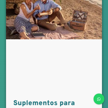
Suplementos para