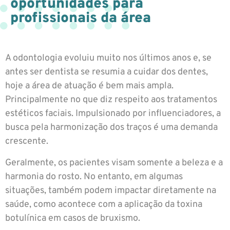
oportunidades para
profissionais da área
A odontologia evoluiu muito nos últimos anos e, se
antes ser dentista se resumia a cuidar dos dentes,
hoje a área de atuação é bem mais ampla.
Principalmente no que diz respeito aos tratamentos
estéticos faciais. Impulsionado por influenciadores, a
busca pela harmonização dos traços é uma demanda
crescente.
Geralmente, os pacientes visam somente a beleza e a
harmonia do rosto. No entanto, em algumas
situações, também podem impactar diretamente na
saúde, como acontece com a aplicação da toxina
botulínica em casos de bruxismo.