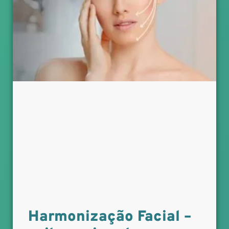
Harmonização Facial –