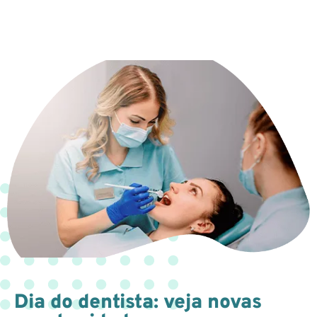
Dia do dentista: veja novas